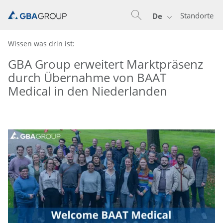
Standorte
De
Wissen was drin ist:
GBA Group erweitert Marktpräsenz
durch Übernahme von BAAT
Medical in den Niederlanden