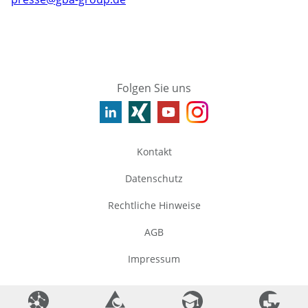
Folgen Sie uns
Kontakt
Datenschutz
Rechtliche Hinweise
AGB
Impressum
©
2026
GBA Group