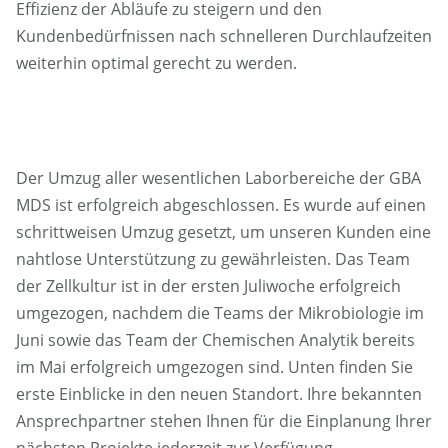
Effizienz der Abläufe zu steigern und den
Kundenbedürfnissen nach schnelleren Durchlaufzeiten
weiterhin optimal gerecht zu werden.
Der Umzug aller wesentlichen Laborbereiche der GBA
MDS ist erfolgreich abgeschlossen. Es wurde auf einen
schrittweisen Umzug gesetzt, um unseren Kunden eine
nahtlose Unterstützung zu gewährleisten. Das Team
der Zellkultur ist in der ersten Juliwoche erfolgreich
umgezogen, nachdem die Teams der Mikrobiologie im
Juni sowie das Team der Chemischen Analytik bereits
im Mai erfolgreich umgezogen sind. Unten finden Sie
erste Einblicke in den neuen Standort. Ihre bekannten
Ansprechpartner stehen Ihnen für die Einplanung Ihrer