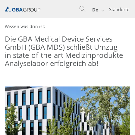
Standorte
De
Wissen was drin ist:
Die GBA Medical Device Services
GmbH (GBA MDS) schließt Umzug
in state-of-the-art Medizinprodukte-
Analyselabor erfolgreich ab!