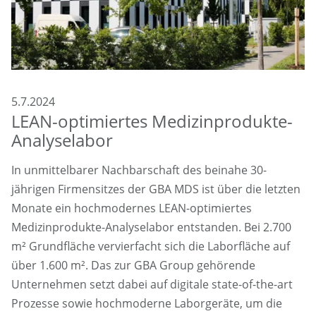
5.7.2024
LEAN-optimiertes Medizinprodukte-
Analyselabor
In unmittelbarer Nachbarschaft des beinahe 30-
jährigen Firmensitzes der GBA MDS ist über die letzten
Monate ein hochmodernes LEAN-optimiertes
Medizinprodukte-Analyselabor entstanden. Bei 2.700
m² Grundfläche vervierfacht sich die Laborfläche auf
über 1.600 m². Das zur GBA Group gehörende
Unternehmen setzt dabei auf digitale state-of-the-art
Prozesse sowie hochmoderne Laborgeräte, um die