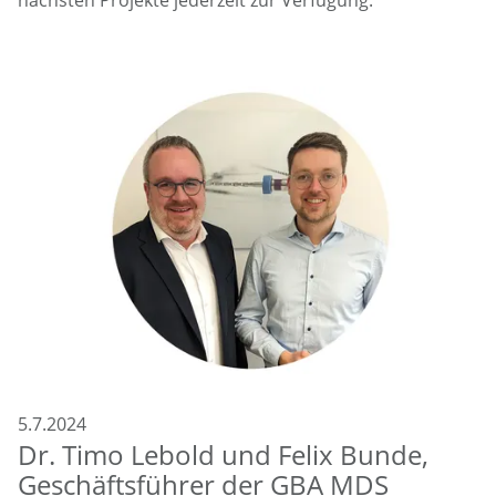
nächsten Projekte jederzeit zur Verfügung.
5.7.2024
Dr. Timo Lebold und Felix Bunde,
Geschäftsführer der GBA MDS