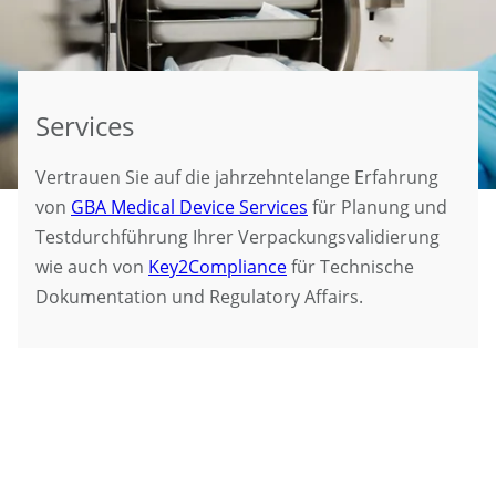
Services
Vertrauen Sie auf die jahrzehntelange Erfahrung
von
GBA Medical Device Services
für Planung und
Testdurchführung Ihrer Verpackungsvalidierung
wie auch von
Key2Compliance
für Technische
Dokumentation und Regulatory Affairs.