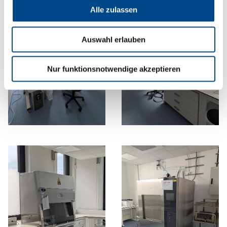
Alle zulassen
Auswahl erlauben
Nur funktionsnotwendige akzeptieren