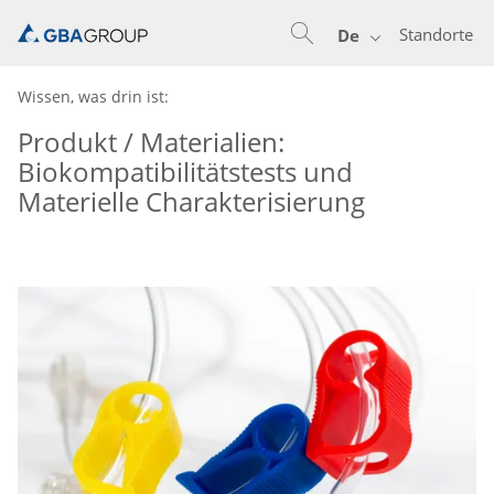
Standorte
De
Wissen, was drin ist:
Produkt / Materialien:
Biokompatibilitätstests und
Materielle Charakterisierung