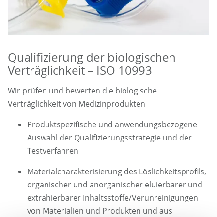
Qualifizierung der biologischen
Verträglichkeit – ISO 10993
Wir prüfen und bewerten die biologische
Verträglichkeit von Medizinprodukten
Produktspezifische und anwendungsbezogene
Auswahl der Qualifizierungsstrategie und der
Testverfahren
Materialcharakterisierung des Löslichkeitsprofils,
organischer und anorganischer eluierbarer und
extrahierbarer Inhaltsstoffe/Verunreinigungen
von Materialien und Produkten und aus