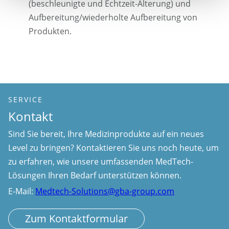
(beschleunigte und Echtzeit-Alterung) und
Aufbereitung/wiederholte Aufbereitung von
Produkten.
SERVICE
Kontakt
Sind Sie bereit, Ihre Medizinprodukte auf ein neues
Level zu bringen? Kontaktieren Sie uns noch heute, um
zu erfahren, wie unsere umfassenden MedTech-
Lösungen Ihren Bedarf unterstützen können.
E-Mail:
Medtech-Solutions@gba-group.com
Zum Kontaktformular