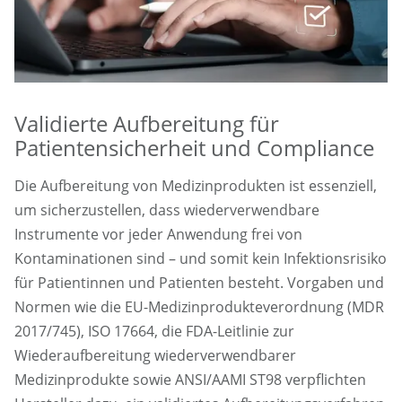
Validierte Aufbereitung für
Patientensicherheit und Compliance
Die Aufbereitung von Medizinprodukten ist essenziell,
um sicherzustellen, dass wiederverwendbare
Instrumente vor jeder Anwendung frei von
Kontaminationen sind – und somit kein Infektionsrisiko
für Patientinnen und Patienten besteht. Vorgaben und
Normen wie die EU-Medizinprodukteverordnung (MDR
2017/745), ISO 17664, die FDA-Leitlinie zur
Wiederaufbereitung wiederverwendbarer
Medizinprodukte sowie ANSI/AAMI ST98 verpflichten