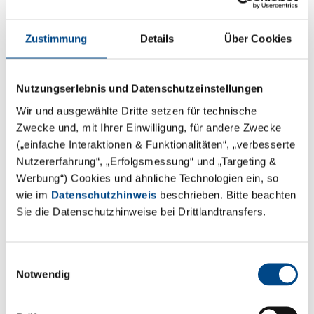
Zustimmung
Details
Über Cookies
Reinheitsvalidierung – FDA- &
MDR-Readiness
Nutzungserlebnis und Datenschutzeinstellungen
Wir und ausgewählte Dritte setzen für technische
Mehr
Zwecke und, mit Ihrer Einwilligung, für andere Zwecke
(„einfache Interaktionen & Funktionalitäten“, „verbesserte
Nutzererfahrung“, „Erfolgsmessung“ und „Targeting &
Werbung“) Cookies und ähnliche Technologien ein, so
wie im
Datenschutzhinweis
beschrieben. Bitte beachten
Sie die Datenschutzhinweise bei Drittlandtransfers.
Einwilligungsauswahl
Notwendig