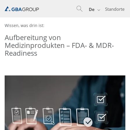
Standorte
De
Wissen, was drin ist:
Aufbereitung von
Medizinprodukten – FDA- & MDR-
Readiness