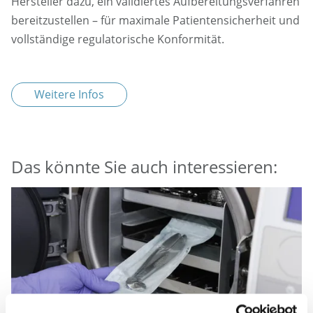
Hersteller dazu, ein validiertes Aufbereitungsverfahren
bereitzustellen – für maximale Patientensicherheit und
vollständige regulatorische Konformität.
Weitere Infos
Das könnte Sie auch interessieren: