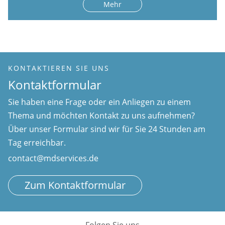
Mehr
KONTAKTIEREN SIE UNS
Kontaktformular
Sie haben eine Frage oder ein Anliegen zu einem
Thema und möchten Kontakt zu uns aufnehmen?
Über unser Formular sind wir für Sie 24 Stunden am
Tag erreichbar.
contact@mdservices.de
Zum Kontaktformular
Folgen Sie uns