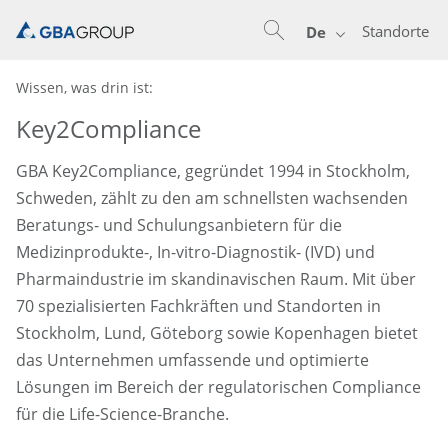
Standorte
De
Wissen, was drin ist:
Key2Compliance
GBA Key2Compliance, gegründet 1994 in Stockholm,
Schweden, zählt zu den am schnellsten wachsenden
Beratungs- und Schulungsanbietern für die
Medizinprodukte-, In-vitro-Diagnostik- (IVD) und
Pharmaindustrie im skandinavischen Raum. Mit über
70 spezialisierten Fachkräften und Standorten in
Stockholm, Lund, Göteborg sowie Kopenhagen bietet
das Unternehmen umfassende und optimierte
Lösungen im Bereich der regulatorischen Compliance
für die Life-Science-Branche.