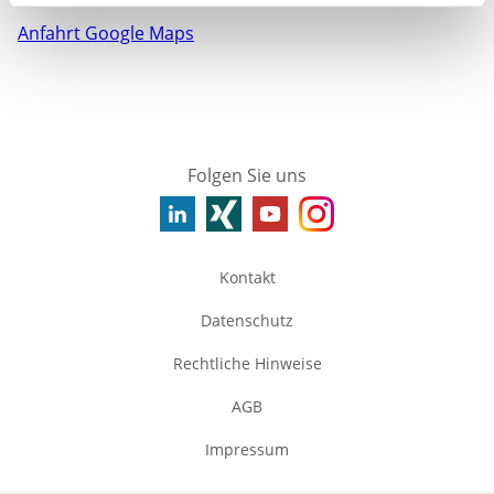
Anfahrt Google Maps
Folgen Sie uns
Kontakt
Datenschutz
Rechtliche Hinweise
AGB
Impressum