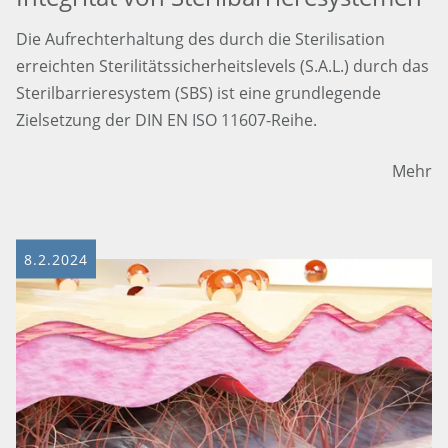
Die Aufrechterhaltung des durch die Sterilisation
erreichten Sterilitätssicherheitslevels (S.A.L.) durch das
Sterilbarrieresystem (SBS) ist eine grundlegende
Zielsetzung der DIN EN ISO 11607-Reihe.
Mehr
8.2.2024