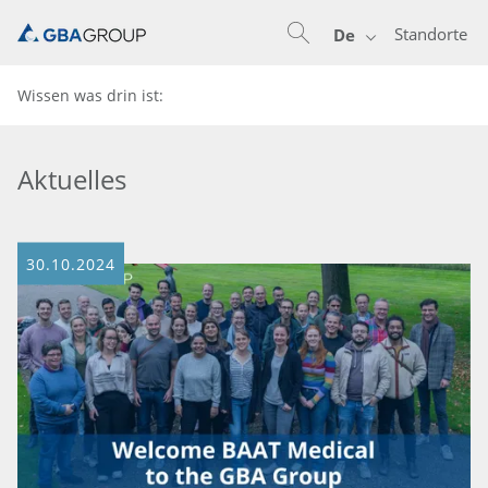
Standorte
De
Wissen was drin ist:
Aktuelles
30.10.2024