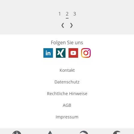
1
2
3
❮
❯
Folgen Sie uns
Kontakt
Datenschutz
Rechtliche Hinweise
AGB
Impressum