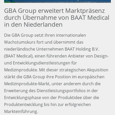
GBA Group erweitert Marktpräsenz
durch Übernahme von BAAT Medical
in den Niederlanden
Die GBA Group setzt ihren internationalen
Wachstumskurs fort und übernimmt das
niederländische Unternehmen BAAT Holding B.V.
(BAAT Medical), einen führenden Anbieter von Design-
und Entwicklungsdienstleistungen für
Medizinprodukte. Mit dieser strategischen Akquisition
stärkt die GBA Group ihre Position im europäischen
Medizinprodukte-Markt, unter anderem durch die
Erweiterung des Dienstleistungsportfolios in der
Entwicklungsphase von der Produktidee über die
Produktentwicklung bis hin zur erfolgreichen
Markteinführung.