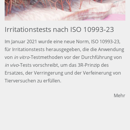
Irritationstests nach ISO 10993-23
Im Januar 2021 wurde eine neue Norm, ISO 10993-23,
für Irritationstests herausgegeben, die die Anwendung
von
in vitro
-Testmethoden vor der Durchführung von
in vivo
-Tests vorschreibt, um das 3R-Prinzip des
Ersatzes, der Verringerung und der Verfeinerung von
Tierversuchen zu erfüllen.
Mehr