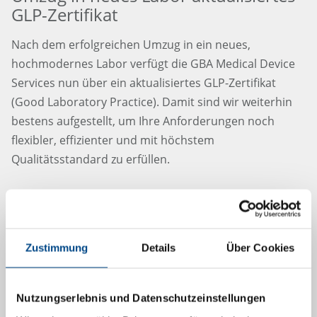
GLP-Zertifikat
Nach dem erfolgreichen Umzug in ein neues,
hochmodernes Labor verfügt die GBA Medical Device
Services nun über ein aktualisiertes GLP-Zertifikat
(Good Laboratory Practice). Damit sind wir weiterhin
bestens aufgestellt, um Ihre Anforderungen noch
flexibler, effizienter und mit höchstem
Qualitätsstandard zu erfüllen.
Mehr
Zustimmung
Details
Über Cookies
5.7.2024
Nutzungserlebnis und Datenschutzeinstellungen