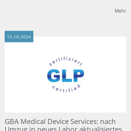
Mehr
15.10.2024
GBA Medical Device Services: nach
Umzug in neues Labor aktualisiertes